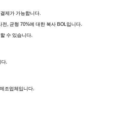
 결제가 가능합니다.
전, 균형 70%에 대한 복사 BOL입니다.
할 수 있습니다.
니다.
어링 제조업체입니다.