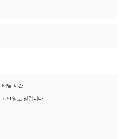
배달 시간
5-30 일로 일합니다