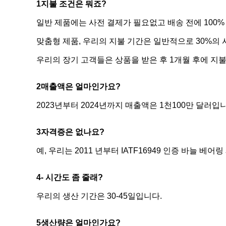
1지불 조건은 뭐죠?
일반 제품에는 사전 결제가 필요없고 배송 전에 100%
맞춤형 제품, 우리의 지불 기간은 일반적으로 30%의 사
우리의 장기 고객들은 상품을 받은 후 1개월 후에 지불
2매출액은 얼마인가요?
2023년부터 2024년까지 매출액은 1천100만 달러입
3자격증은 없나요?
예, 우리는 2011 년부터 IATF16949 인증 바늘 베
4- 시간도 좀 줄래?
우리의 생산 기간은 30-45일입니다.
5생산량은 얼마인가요?