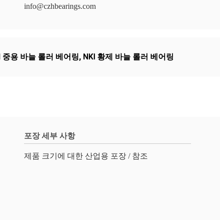
info@czhbearings.com
I 중용 바늘 롤러 베어링
,
NKI 황제 바늘 롤러 베어링
포장 세부 사항
제품 크기에 대한 산업용 포장 / 참조