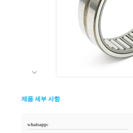
제품 세부 사항
whatsapp: