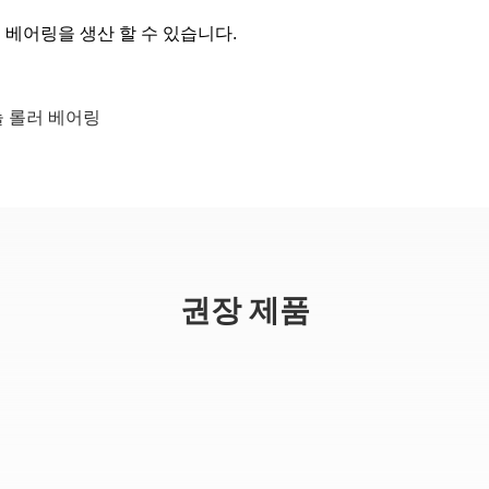
 베어링을 생산 할 수 있습니다.
늘 롤러 베어링
권장 제품