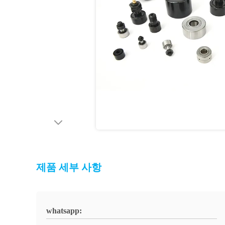
제품 세부 사항
whatsapp: