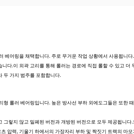
롤러 베어링을 채택합니다. 주로 무거운 작업 상황에서 사용됩니다.
니다.이 외곽 고리를 통해 롤러는 경로에 직접 롤할 수 있고 더 
라 두 가지 범주를 포함합니다.
리형 롤러 베어링입니다. 높은 방사선 부하 외에도그들은 또한 때
리고 그렇지 않고 밀폐된 버전과 개방된 버전으로 모두 제공됩니다
츠 압력, 기울기 하에서의 가장자리 부하 및 짝짓기 트랙의 마모