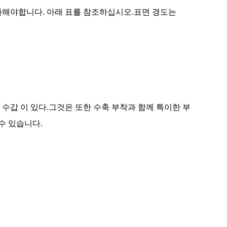
통과해야합니다. 아래 표를 참조하십시오.표면 경도는
의 수갑 이 있다.그것은 또한 수축 부착과 함께 특이한 부
수 있습니다.