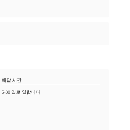
배달 시간
5-30 일로 일합니다