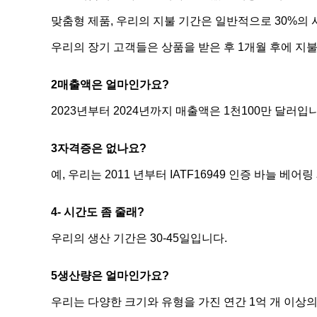
맞춤형 제품, 우리의 지불 기간은 일반적으로 30%의 사
우리의 장기 고객들은 상품을 받은 후 1개월 후에 지불
2매출액은 얼마인가요?
2023년부터 2024년까지 매출액은 1천100만 달러입
3자격증은 없나요?
예, 우리는 2011 년부터 IATF16949 인증 바늘 베
4- 시간도 좀 줄래?
우리의 생산 기간은 30-45일입니다.
5생산량은 얼마인가요?
우리는 다양한 크기와 유형을 가진 연간 1억 개 이상의