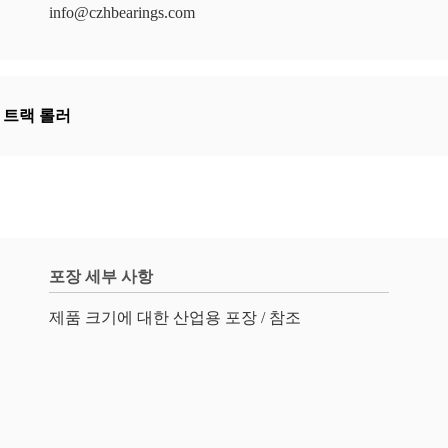
info@czhbearings.com
 트랙 롤러
포장 세부 사항
제품 크기에 대한 산업용 포장 / 참조