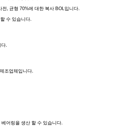
전, 균형 70%에 대한 복사 BOL입니다.
할 수 있습니다.
니다.
어링 제조업체입니다.
 베어링을 생산 할 수 있습니다.