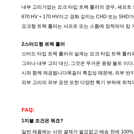
내부 고리가없는 요크 타입 트랙 롤러의 경우, 셰프트
670 HV + 170 HV이고 경화 깊이는 CHD 또는 SH
요크형 트랙 롤러는 샤프트 또는 스톱에 장착되어 캄 기
2스터드형 트랙 롤러
스터드 타입 트랙 롤러의 설계는 요크 타입 트랙 롤러
그러나 내부 고리 대신, 그것은 무거운 용량 볼트 이다.
시와 함께 제공됩니다목걸이 특집성 때문에, 외부 반지
외부 고리의 외부 표면 또한 다양한 특기 부하에 최적의
FAQ:
1지불 조건은 뭐죠?
일반 제품에는 사전 결제가 필요없고 배송 전에 100%