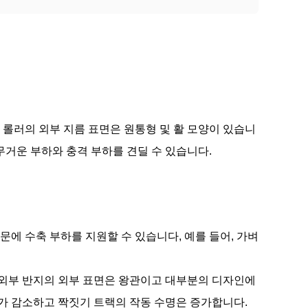
 롤러의 외부 지름 표면은 원통형 및 활 모양이 있습니
무거운 부하와 충격 부하를 견딜 수 있습니다.
문에 수축 부하를 지원할 수 있습니다, 예를 들어, 가벼
.외부 반지의 외부 표면은 왕관이고 대부분의 디자인에
가 감소하고 짝짓기 트랙의 작동 수명은 증가합니다.