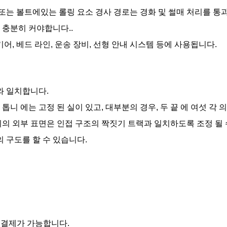
 또는 볼트에있는 롤링 요소 경사 경로는 경화 및 썰매 처리를 
D가 충분히 커야합니다..
어, 베드 라인, 운송 장비, 선형 안내 시스템 등에 사용됩니다.
와 일치합니다.
 톱니 에는 고정 된 실이 있고, 대부분의 경우, 두 끝 에 여섯 각 
의 외부 표면은 인접 구조의 짝짓기 트랙과 일치하도록 조정 될 
 구도를 할 수 있습니다.
 결제가 가능합니다.