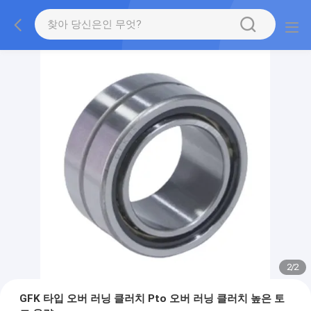
2
/
2
GFK 타입 오버 러닝 클러치 Pto 오버 러닝 클러치 높은 토