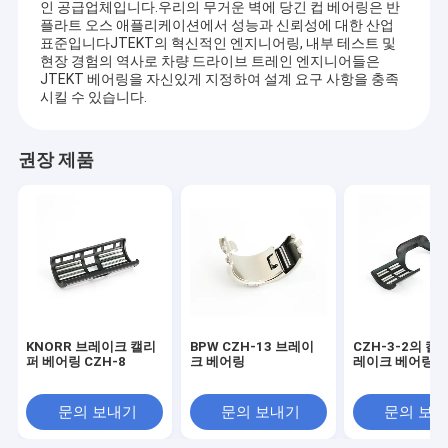
인 공급업체입니다.우리의 무거운 벽에 당긴 컵 베어링은 반
플라트 오스 애플리케이션에서 성능과 신뢰성에 대한 산업
표준입니다JTEKT의 혁신적인 엔지니어링, 내부 테스트 및
현장 경험의 역사로 차량 드라이브 트레인 엔지니어들은
JTEKT 베어링을 자신있게 지정하여 설계 요구 사항을 충족
시킬 수 있습니다.
권장 제품
KNORR 브레이크 캘리
BPW CZH-13 브레이
CZH-3-2의 칼
퍼 베어링 CZH-8
크 베어링
레이크 베어링
문의 보내기
문의 보내기
문의 보