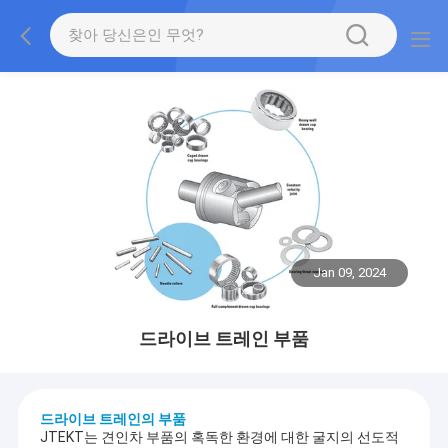
Jan 09, 2024
드라이브 트레인 부품
드라이브 트레인의 부품
JTEKT는 견인차 부품의 혹독한 환경에 대한 굴지의 선도적