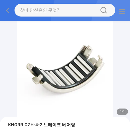
1
/
1
KNORR CZH-4-2 브레이크 베어링