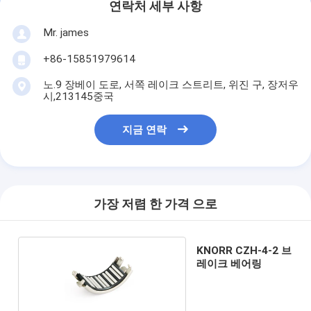
연락처 세부 사항
Mr. james
+86-15851979614
노.9 장베이 도로, 서쪽 레이크 스트리트, 위진 구, 장저우
시,213145중국
지금 연락
가장 저렴 한 가격 으로
KNORR CZH-4-2 브
레이크 베어링