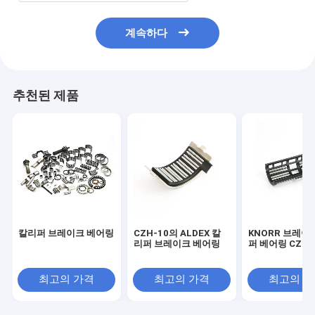
계속하다
추천된 제품
칼리퍼 브레이크 베어링
CZH-10의 ALDEX 칼
KNORR 브레이
리퍼 브레이크 베어링
퍼 베어링 CZH-
최고의 가격
최고의 가격
최고의 